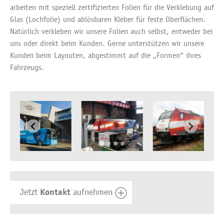
arbeiten mit speziell zertifizierten Folien für die Verklebung auf
Glas (Lochfolie) und ablösbaren Kleber für feste Oberflächen.
Natürlich verkleben wir unsere Folien auch selbst, entweder bei
uns oder direkt beim Kunden. Gerne unterstützen wir unsere
Kunden beim Layouten, abgestimmt auf die „Formen“ ihres
Fahrzeugs.
Kontakt
Jetzt
aufnehmen