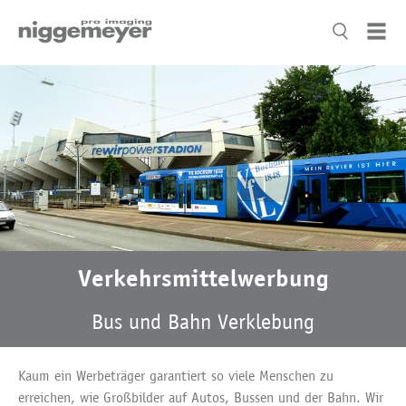
Verkehrsmittelwerbung
Bus und Bahn Verklebung
Kaum ein Werbeträger garantiert so viele Menschen zu
erreichen, wie Großbilder auf Autos, Bussen und der Bahn. Wir