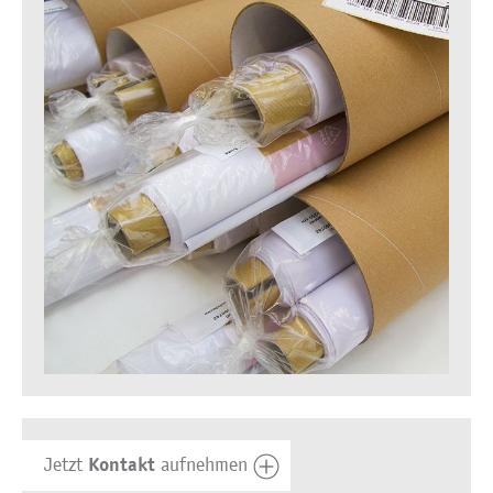
Kontakt
Jetzt
aufnehmen