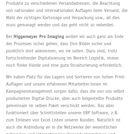
Produkte zu verschiedenen Versandadressen, die Beachtung
von nationalen und internationalen Auflagen beim Versand, die
Wahl der richtigen Kartonage und Verpackung usw., all dies
muss gemanagt werden und das geht nicht so nebenbei.
Niggemeyer Pro Imaging
Bei
wollen wir auch ganz am Ende
des Prozesses sicher gehen, dass Ihre Bilder sicher und
pünktlich dort ankommen, wo sie sollen. Dazu sind, trotz
fortschreitender Digitalisierung im Bereich Logistik, immer
noch flinke Hände und eine gute Strukturierung erforderlich.
Wir haben Platz für das Lagern und Sortieren von hohen Print-
Auflagen und unsere erfahrenen Mitarbeiter:innen im
Kampagnenmanagement sorgen dafür, dass die von uns selbst
produzierten Digital-Drucke, aber auch beigestellte Produkte
gemeinsam im selben Paket verschickt werden. Das alles
funktioniert über Schnittstellen unserer ERP Software, z.B.
zum Einlesen von Excel Listen unserer Kunden. Natürlich ist
auch die Anbindung an in die Netzwerke der wesentlichen