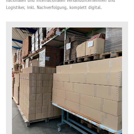
nationalen und internationalen Versandunternehmen und
Logistiker, inkl. Nachverfolgung, komplett digital.