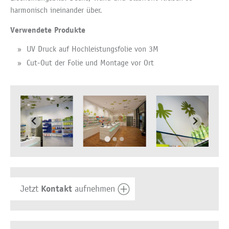
harmonisch ineinander über.
Verwendete Produkte
UV Druck auf Hochleistungsfolie von 3M
Cut-Out der Folie und Montage vor Ort
Kontakt
Jetzt
aufnehmen