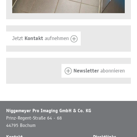
Kontakt
Jetzt
aufnehmen
Newsletter
abonnieren
Niggemeyer Pro Imaging GmbH & Co. KG
Prinz-Regent-Straße 64 - 68
44795 Bochum
Kontakt.
Direktlinks.