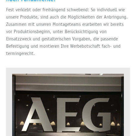
Fest verklebt oder freihängend schwebend: So individuell wie
unsere Produkte, sind auch die Möglichkeiten der Anbringung.
Zusammen mit unseren Montageteams erarbeiten wir bereits
vor Produktionsbeginn, unter Berücksichtigung von
Einsatzzweck und gestalterischen Vorgaben, die passende
Befestigung und montieren Ihre Werbebotschaft fach- und
termingerecht.