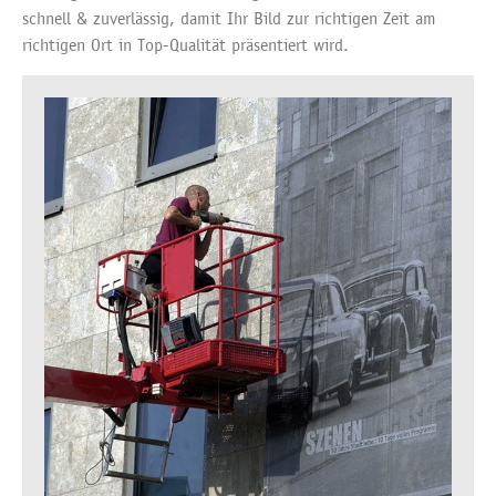
schnell & zuverlässig, damit Ihr Bild zur richtigen Zeit am
richtigen Ort in Top-Qualität präsentiert wird.