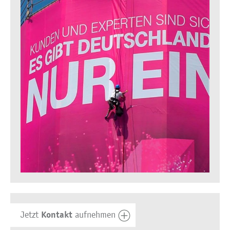
Kontakt
Jetzt
aufnehmen